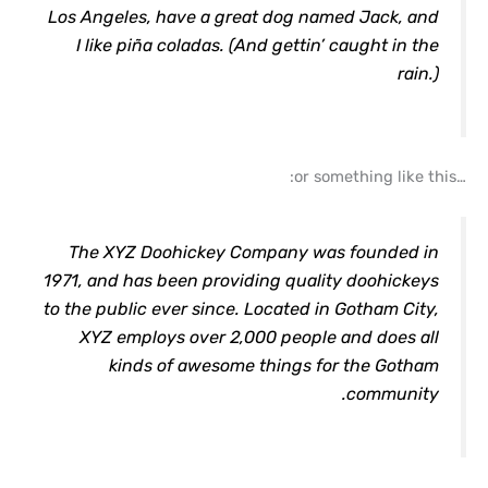
Los Angeles, have a great dog named Jack, and
I like piña coladas. (And gettin’ caught in the
rain.)
…or something like this:
The XYZ Doohickey Company was founded in
1971, and has been providing quality doohickeys
to the public ever since. Located in Gotham City,
XYZ employs over 2,000 people and does all
kinds of awesome things for the Gotham
community.