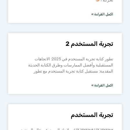
اكمل القراءة »
تجربة المستخدم 2
تطور كتابة تجربة المستخدم في 2025: الاتجاهات
المستقبلية وأفضل الممارسات وطرق الكتابة الحديثة
المقدمة: مستقبل كتابة تجربة المستخدم مع تطور
اكمل القراءة »
تجربة المستخدم
UX Writin# UX Writing: سلاحك السري في عالم المحتوى