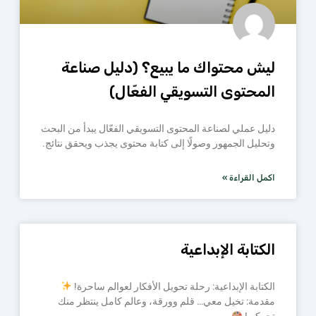
ليش محتواك ما يبيع؟ (دليل صناعة
المحتوى التسويقي الفعّال)
دليل عملي لصناعة المحتوى التسويقي الفعّال يبدأ من البحث
وتحليل الجمهور وصولًا إلى كتابة محتوى يجذب ويحقق نتائج.
اكمل القراءة »
الكتابة الإبداعية
الكتابة الإبداعية: رحلة تحويل الأفكار لعوالم ساحرة!
مقدمة: تخيل معي… قلم وورقة، وعالم كامل ينتظر منك
تحركه !